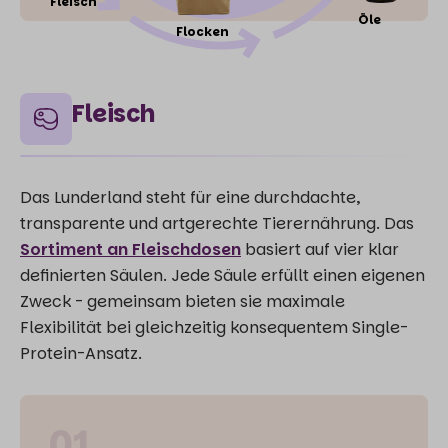
Fleisch
Öle
Flocken
Fleisch
Das Lunderland steht für eine durchdachte,
transparente und artgerechte Tierernährung. Das
Sortiment an Fleischdosen
basiert auf vier klar
definierten Säulen. Jede Säule erfüllt einen eigenen
Zweck - gemeinsam bieten sie maximale
Flexibilität bei gleichzeitig konsequentem Single-
Protein-Ansatz.
01