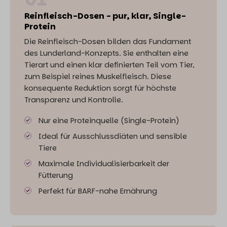
Reinfleisch-Dosen - pur, klar, Single-
Protein
Die Reinfleisch-Dosen bilden das Fundament
des Lunderland-Konzepts. Sie enthalten eine
Tierart und einen klar definierten Teil vom Tier,
zum Beispiel reines Muskelfleisch. Diese
konsequente Reduktion sorgt für höchste
Transparenz und Kontrolle.
Nur eine Proteinquelle (Single-Protein)
Ideal für Ausschlussdiäten und sensible
Tiere
Maximale Individualisierbarkeit der
Fütterung
Perfekt für BARF-nahe Ernährung