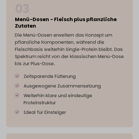
03
Menü-Dosen - Fleisch plus pflanzliche
Zutaten
Die Menü-Dosen erweitern das Konzept um
pflanzliche Komponenten, während die
Fleischbasis weiterhin Single-Protein bleibt. Das
Spektrum reicht von der klassischen Menü-Dose
bis zur Plus-Dose.
Zeitsparende Fütterung
Ausgewogene Zusammensetzung
Weiterhin klare und eindeutige
Proteinstruktur
Ideal für Einsteiger