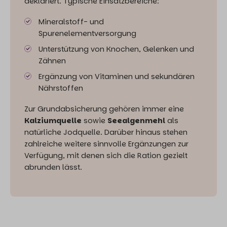
deklariert. Typische Einsatzbereiche:
Mineralstoff- und
Spurenelementversorgung
Unterstützung von Knochen, Gelenken und
Zähnen
Ergänzung von Vitaminen und sekundären
Nährstoffen
Zur Grundabsicherung gehören immer eine
Kalziumquelle
sowie
Seealgenmehl
als
natürliche Jodquelle. Darüber hinaus stehen
zahlreiche weitere sinnvolle Ergänzungen zur
Verfügung, mit denen sich die Ration gezielt
abrunden lässt.