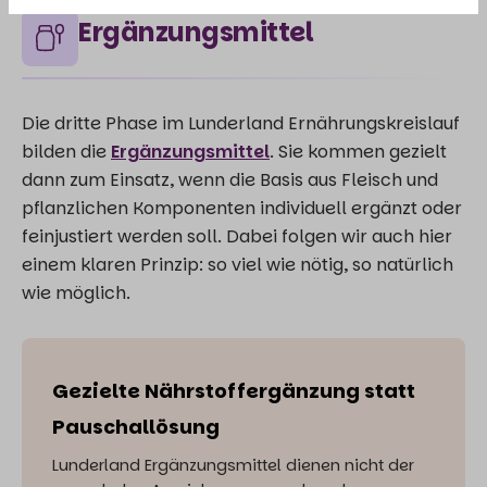
Ergänzungsmittel
Die dritte Phase im Lunderland Ernährungskreislauf
bilden die
Ergänzungsmittel
. Sie kommen gezielt
dann zum Einsatz, wenn die Basis aus Fleisch und
pflanzlichen Komponenten individuell ergänzt oder
feinjustiert werden soll. Dabei folgen wir auch hier
einem klaren Prinzip: so viel wie nötig, so natürlich
wie möglich.
Gezielte Nährstoffergänzung statt
Pauschallösung
Lunderland Ergänzungsmittel dienen nicht der