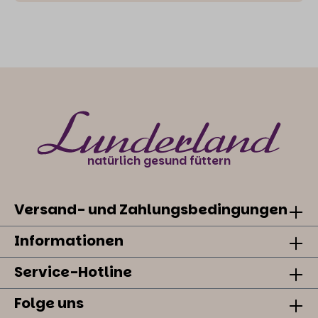
natürlich gesund füttern
Versand- und Zahlungsbedingungen
Informationen
Service-Hotline
Folge uns