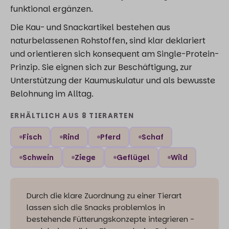
funktional ergänzen.
Die Kau- und Snackartikel bestehen aus
naturbelassenen Rohstoffen, sind klar deklariert
und orientieren sich konsequent am Single-Protein-
Prinzip. Sie eignen sich zur Beschäftigung, zur
Unterstützung der Kaumuskulatur und als bewusste
Belohnung im Alltag.
ERHÄLTLICH AUS 8 TIERARTEN
Fisch
Rind
Pferd
Schaf
Schwein
Ziege
Geflügel
Wild
Durch die klare Zuordnung zu einer Tierart
lassen sich die Snacks problemlos in
bestehende Fütterungskonzepte integrieren -