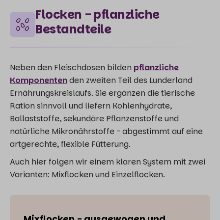
Flocken - pflanzliche
Bestandteile
Neben den Fleischdosen bilden
pflanzliche
Komponenten
den zweiten Teil des Lunderland
Ernährungskreislaufs. Sie ergänzen die tierische
Ration sinnvoll und liefern Kohlenhydrate,
Ballaststoffe, sekundäre Pflanzenstoffe und
natürliche Mikronährstoffe - abgestimmt auf eine
artgerechte, flexible Fütterung.
Auch hier folgen wir einem klaren System mit zwei
Varianten: Mixflocken und Einzelflocken.
Mixflocken - ausgewogen und