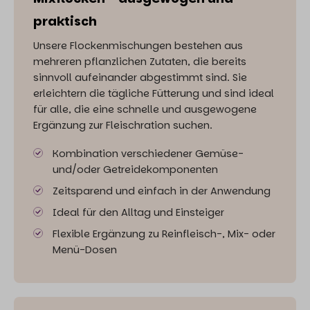
praktisch
Unsere Flockenmischungen bestehen aus
mehreren pflanzlichen Zutaten, die bereits
sinnvoll aufeinander abgestimmt sind. Sie
erleichtern die tägliche Fütterung und sind ideal
für alle, die eine schnelle und ausgewogene
Ergänzung zur Fleischration suchen.
Kombination verschiedener Gemüse-
und/oder Getreidekomponenten
Zeitsparend und einfach in der Anwendung
Ideal für den Alltag und Einsteiger
Flexible Ergänzung zu Reinfleisch-, Mix- oder
Menü-Dosen