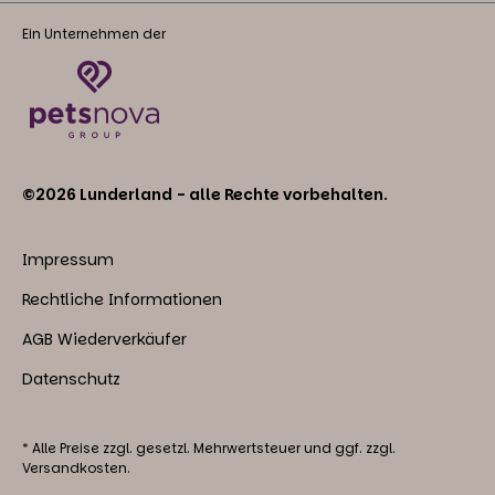
Ein Unternehmen der
©2026 Lunderland - alle Rechte vorbehalten.
Impressum
Rechtliche Informationen
AGB Wiederverkäufer
Datenschutz
* Alle Preise zzgl. gesetzl. Mehrwertsteuer und ggf. zzgl.
Versandkosten.