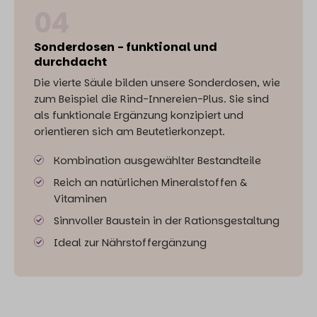
04
Sonderdosen - funktional und
durchdacht
Die vierte Säule bilden unsere Sonderdosen, wie
zum Beispiel die Rind-Innereien-Plus. Sie sind
als funktionale Ergänzung konzipiert und
orientieren sich am Beutetierkonzept.
Kombination ausgewählter Bestandteile
Reich an natürlichen Mineralstoffen &
Vitaminen
Sinnvoller Baustein in der Rationsgestaltung
Ideal zur Nährstoffergänzung