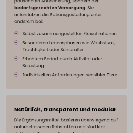
pauschalen Anreicherung, sondern der
bedarfsgerechten Versorgung
. Sie
unterstützen die Rationsgestaltung unter
anderem bei:
Selbst zusammengestellten Fleischrationen
Besonderen Lebensphasen wie Wachstum,
Trächtigkeit oder Senioralter
Erhöhtem Bedarf durch Aktivität oder
Belastung
Individuellen Anforderungen sensibler Tiere
Natürlich, transparent und modular
Die Ergänzungsmittel basieren überwiegend auf
naturbelassenen Rohstoffen und sind klar