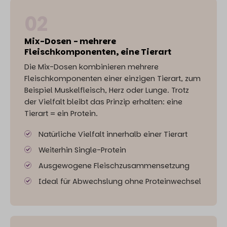
02
Mix-Dosen - mehrere
Fleischkomponenten, eine Tierart
Die Mix-Dosen kombinieren mehrere
Fleischkomponenten einer einzigen Tierart, zum
Beispiel Muskelfleisch, Herz oder Lunge. Trotz
der Vielfalt bleibt das Prinzip erhalten: eine
Tierart = ein Protein.
Natürliche Vielfalt innerhalb einer Tierart
Weiterhin Single-Protein
Ausgewogene Fleischzusammensetzung
Ideal für Abwechslung ohne Proteinwechsel