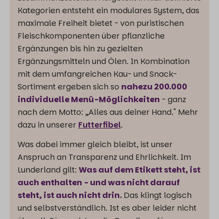
Kategorien entsteht ein modulares System, das
maximale Freiheit bietet - von puristischen
Fleischkomponenten über pflanzliche
Ergänzungen bis hin zu gezielten
Ergänzungsmitteln und Ölen. In Kombination
mit dem umfangreichen Kau- und Snack-
Sortiment ergeben sich so
nahezu 200.000
individuelle Menü-Möglichkeiten
- ganz
nach dem Motto: „Alles aus deiner Hand." Mehr
dazu in unserer
Futterfibel
.
Was dabei immer gleich bleibt, ist unser
Anspruch an Transparenz und Ehrlichkeit. Im
Lunderland gilt:
Was auf dem Etikett steht, ist
auch enthalten - und was nicht darauf
steht, ist auch nicht drin.
Das klingt logisch
und selbstverständlich. Ist es aber leider nicht