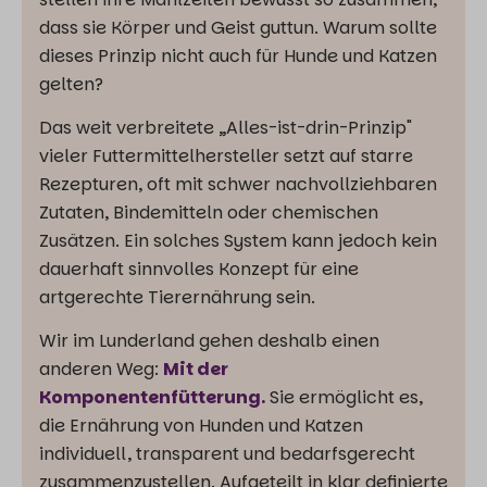
dass sie Körper und Geist guttun. Warum sollte
dieses Prinzip nicht auch für Hunde und Katzen
gelten?
Das weit verbreitete „Alles-ist-drin-Prinzip"
vieler Futtermittelhersteller setzt auf starre
Rezepturen, oft mit schwer nachvollziehbaren
Zutaten, Bindemitteln oder chemischen
Zusätzen. Ein solches System kann jedoch kein
dauerhaft sinnvolles Konzept für eine
artgerechte Tierernährung sein.
Wir im Lunderland gehen deshalb einen
anderen Weg:
Mit der
Komponentenfütterung.
Sie ermöglicht es,
die Ernährung von Hunden und Katzen
individuell, transparent und bedarfsgerecht
zusammenzustellen. Aufgeteilt in klar definierte