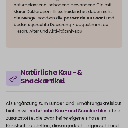
naturbelassene, schonend gewonnene Öle mit
klarer Deklaration. Entscheidend ist dabei nicht
die Menge, sondern die
passende Auswahl
und
bedarfsgerechte Dosierung - abgestimmt auf
Tierart, Alter und Aktivitätsniveau.
Natürliche Kau- &
Snackartikel
Als Ergänzung zum Lunderland-Ernährungskreislauf
bieten wir
natürliche Kau- und Snackartikel
ohne
Zusatzstoffe, die zwar keine eigene Phase im
Kreislauf darstellen, diesen jedoch artgerecht und