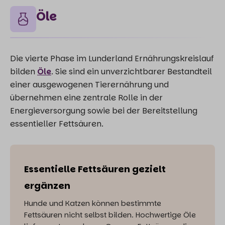
Öle
Die vierte Phase im Lunderland Ernährungskreislauf
bilden
Öle
. Sie sind ein unverzichtbarer Bestandteil
einer ausgewogenen Tierernährung und
übernehmen eine zentrale Rolle in der
Energieversorgung sowie bei der Bereitstellung
essentieller Fettsäuren.
Essentielle Fettsäuren gezielt
ergänzen
Hunde und Katzen können bestimmte
Fettsäuren nicht selbst bilden. Hochwertige Öle