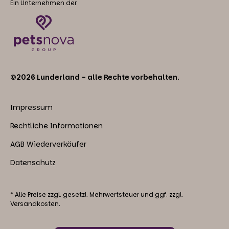
Ein Unternehmen der
©2026 Lunderland - alle Rechte vorbehalten.
Impressum
Rechtliche Informationen
AGB Wiederverkäufer
Datenschutz
* Alle Preise zzgl. gesetzl. Mehrwertsteuer und ggf. zzgl.
Versandkosten.