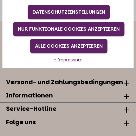
angegebene Mailadresse.
DATENSCHUTZEINSTELLUNGEN
NUR FUNKTIONALE COOKIES AKZEPTIEREN
ALLE COOKIES AKZEPTIEREN
- Impressum
natürlich gesund füttern
Versand- und Zahlungsbedingungen
Informationen
Service-Hotline
Folge uns